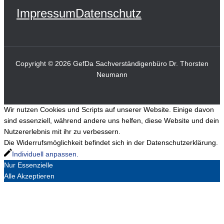
Impressum
Datenschutz
Copyright © 2026 GefDa Sachverständigenbüro Dr. Thorsten
Neumann
Wir nutzen Cookies und Scripts auf unserer Website. Einige davon
sind essenziell, während andere uns helfen, diese Website und dein
Nutzererlebnis mit ihr zu verbessern.
Die Widerrufsmöglichkeit befindet sich in der Datenschutzerklärung.
Individuell anpassen.
Nur Essenzielle
Alle Akzeptieren