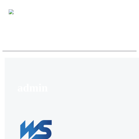
Zum Inhalt springen
MAIN MENU
admin